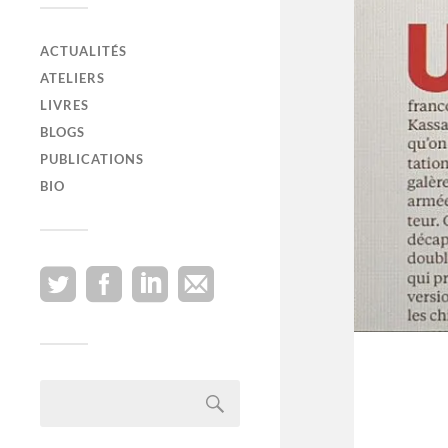
ACTUALITÉS
ATELIERS
LIVRES
BLOGS
PUBLICATIONS
BIO