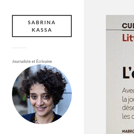
SABRINA
KASSA
Journaliste et Écrivaine