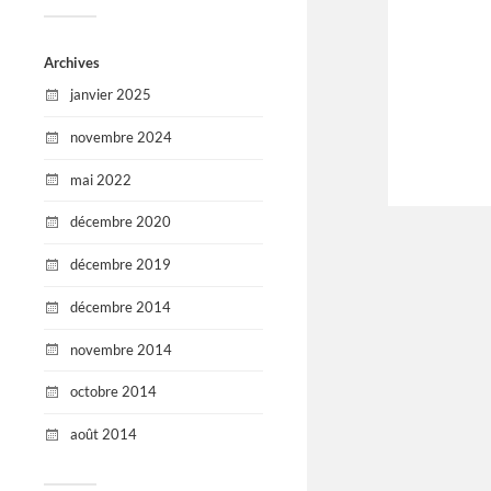
Archives
janvier 2025
novembre 2024
mai 2022
décembre 2020
décembre 2019
décembre 2014
novembre 2014
octobre 2014
août 2014