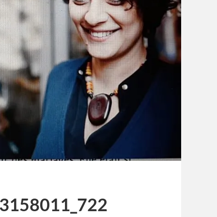
3158011_722