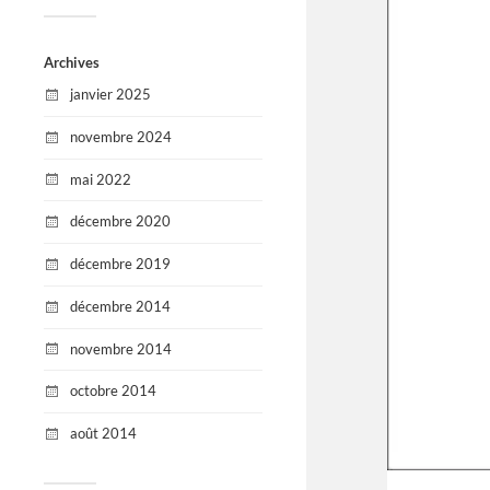
Archives
janvier 2025
novembre 2024
mai 2022
décembre 2020
décembre 2019
décembre 2014
novembre 2014
octobre 2014
août 2014