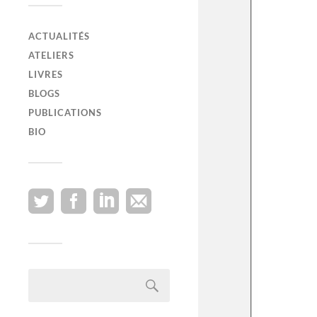
ACTUALITÉS
ATELIERS
LIVRES
BLOGS
PUBLICATIONS
BIO