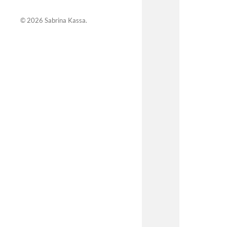
© 2026
Sabrina Kassa
.