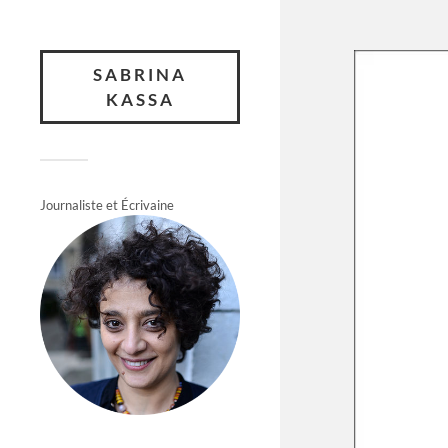
SABRINA
KASSA
Journaliste et Écrivaine