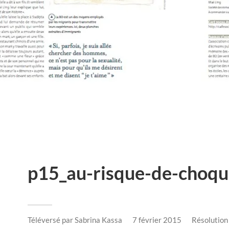
p15_au-risque-de-choqu
Téléversé par
Sabrina Kassa
7 février 2015
Résolution