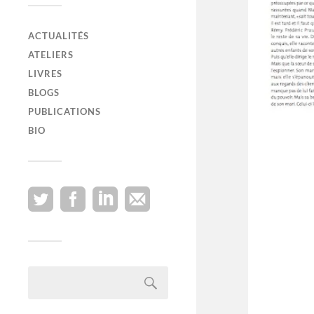
ACTUALITÉS
ATELIERS
LIVRES
BLOGS
PUBLICATIONS
BIO