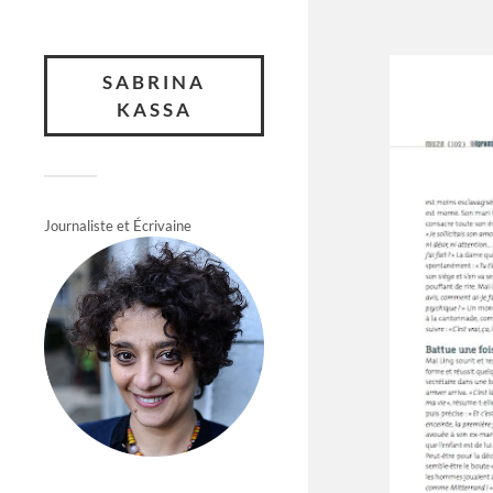
SABRINA
KASSA
Journaliste et Écrivaine