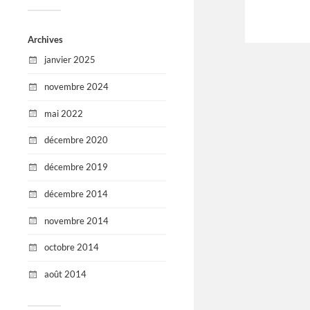
Archives
janvier 2025
novembre 2024
mai 2022
décembre 2020
décembre 2019
décembre 2014
novembre 2014
octobre 2014
août 2014