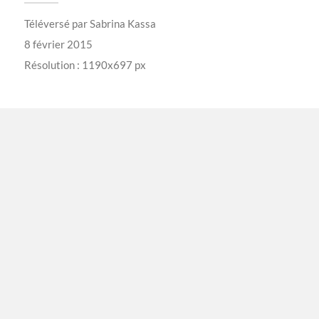
Téléversé par
Sabrina Kassa
8 février 2015
Résolution : 1190x697 px