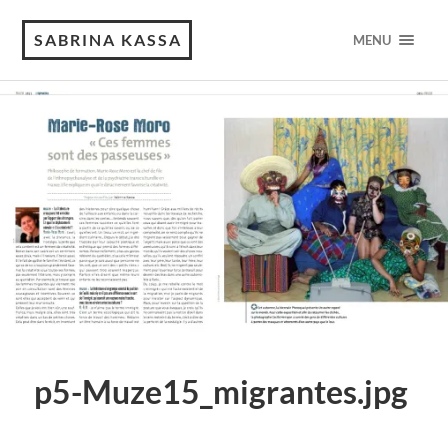
SABRINA KASSA
MENU
p5-Muze15_migrantes.jpg