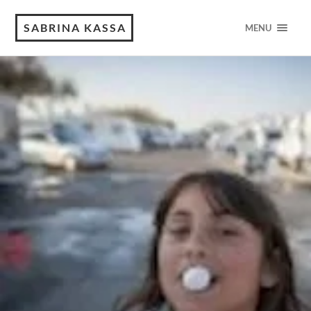
SABRINA KASSA
MENU