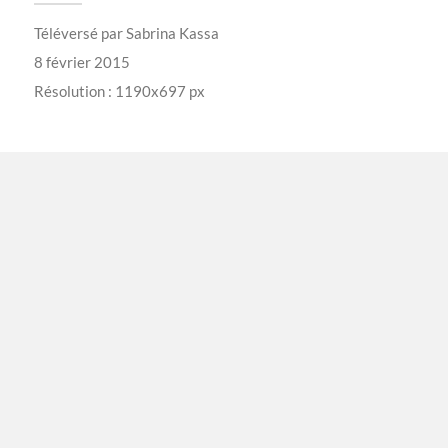
Téléversé par
Sabrina Kassa
8 février 2015
Résolution : 1190x697 px