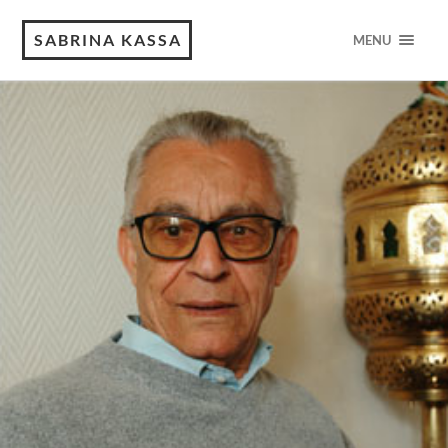
SABRINA KASSA
MENU