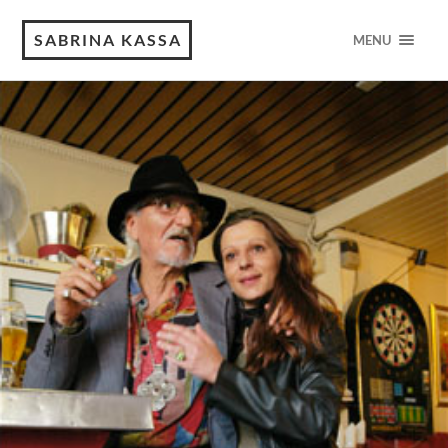
SABRINA KASSA
MENU